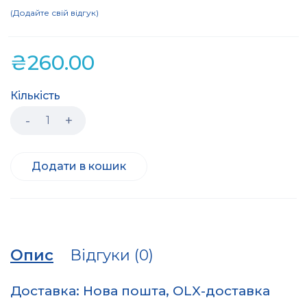
Додайте свій відгук
₴
260.00
Кількість
Додати в кошик
Опис
Відгуки (0)
Доставка: Нова пошта, OLX-доставка