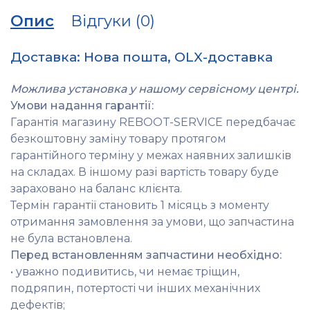
Опис
Відгуки (0)
Доставка: Нова пошта, OLX-доставка
Можлива установка у нашому сервісному центрі.
Умови надання гарантії:
Гарантія магазину REBOOT-SERVICE передбачає
безкоштовну заміну товару протягом
гарантійного терміну у межах наявних залишків
на складах. В іншому разі вартість товару буде
зараховано на баланс клієнта.
Термін гарантії становить 1 місяць з моменту
отримання замовлення за умови, що запчастина
не була встановлена.
Перед встановленням запчастини необхідно:
• уважно подивитись, чи немає тріщин,
подряпин, потертості чи інших механічних
дефектів;