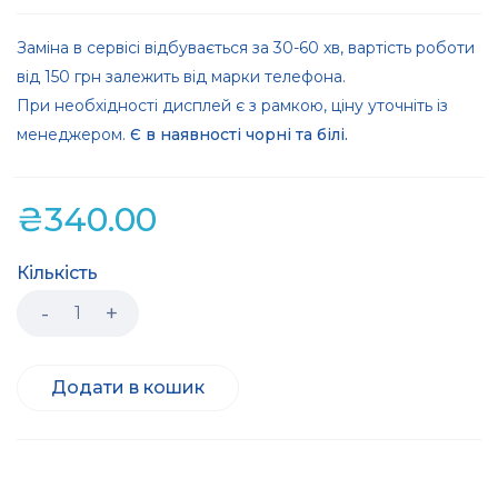
Заміна в сервісі відбувається за 30-60 хв, вартість роботи
від 150 грн залежить від марки телефона.
При необхідності дисплей є з рамкою, ціну уточніть із
менеджером.
Є в наявності чорні та білі.
₴
340.00
Кількість
Додати в кошик