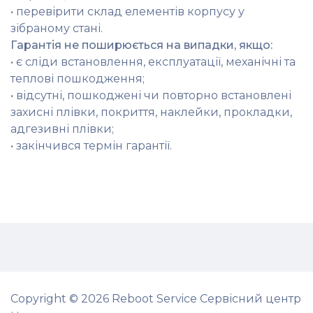
• перевірити склад елементів корпусу у
зібраному стані.
Гарантія не поширюється на випадки, якщо:
• є сліди встановлення, експлуатації, механічні та
теплові пошкодження;
• відсутні, пошкоджені чи повторно встановлені
захисні плівки, покриття, наклейки, прокладки,
адгезивні плівки;
• закінчився термін гарантії.
Copyright © 2026 Reboot Service Сервісний центр