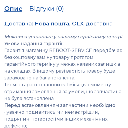
Опис
Відгуки (0)
Доставка: Нова пошта, OLX-доставка
Можлива установка у нашому сервісному центрі.
Умови надання гарантії:
Гарантія магазину REBOOT-SERVICE передбачає
безкоштовну заміну товару протягом
гарантійного терміну у межах наявних залишків
на складах. В іншому разі вартість товару буде
зараховано на баланс клієнта.
Термін гарантії становить 1 місяць з моменту
отримання замовлення за умови, що запчастина
не була встановлена.
Перед встановленням запчастини необхідно:
• уважно подивитись, чи немає тріщин,
подряпин, потертості чи інших механічних
дефектів;