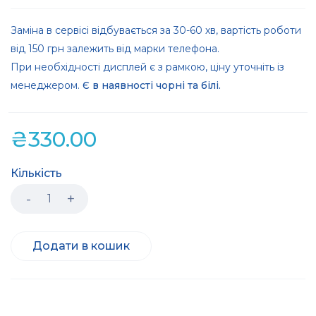
Заміна в сервісі відбувається за 30-60 хв, вартість роботи
від 150 грн залежить від марки телефона.
При необхідності дисплей є з рамкою, ціну уточніть із
менеджером.
Є в наявності чорні та білі.
₴
330.00
Кількість
Додати в кошик