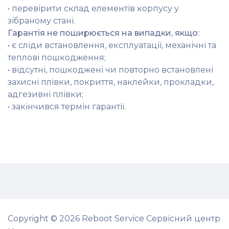
• перевірити склад елементів корпусу у
зібраному стані.
Гарантія не поширюється на випадки, якщо:
• є сліди встановлення, експлуатації, механічні та
теплові пошкодження;
• відсутні, пошкоджені чи повторно встановлені
захисні плівки, покриття, наклейки, прокладки,
адгезивні плівки;
• закінчився термін гарантії.
Copyright © 2026 Reboot Service Сервісний центр