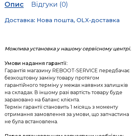
Опис
Відгуки (0)
Доставка: Нова пошта, OLX-доставка
Можлива установка у нашому сервісному центрі.
Умови надання гарантії:
Гарантія магазину REBOOT-SERVICE передбачає
безкоштовну заміну товару протягом
гарантійного терміну у межах наявних залишків
на складах. В іншому разі вартість товару буде
зараховано на баланс клієнта.
Термін гарантії становить 1 місяць з моменту
отримання замовлення за умови, що запчастина
не була встановлена.