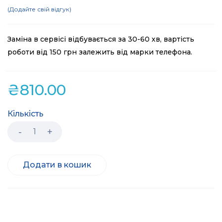
Додайте свій відгук
Заміна в сервісі відбувається за 30-60 хв, вартість
роботи від 150 грн залежить від марки телефона.
₴
810.00
Кількість
Додати в кошик