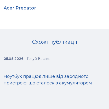
Acer Predator
Схожі публікації
05.08.2026
Голуб Василь
Ноутбук працює лише від зарядного
пристрою: що сталося з акумулятором