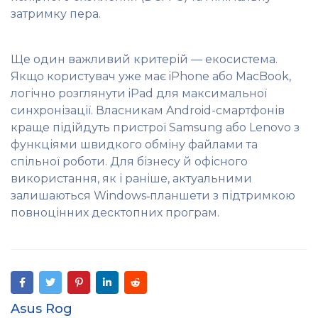
затримку пера.
Ще один важливий критерій — екосистема.
Якщо користувач уже має iPhone або MacBook,
логічно розглянути iPad для максимальної
синхронізації. Власникам Android-смартфонів
краще підійдуть пристрої Samsung або Lenovo з
функціями швидкого обміну файлами та
спільної роботи. Для бізнесу й офісного
використання, як і раніше, актуальними
залишаються Windows‑планшети з підтримкою
повноцінних десктопних програм.
Asus Rog