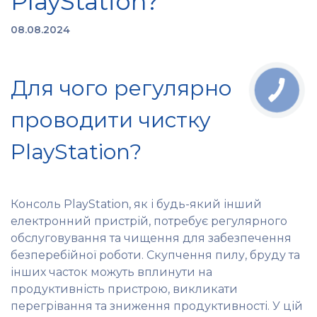
PlayStation?
08.08.2024
Для чого регулярно
проводити чистку
PlayStation?
Консоль PlayStation, як і будь-який інший
електронний пристрій, потребує регулярного
обслуговування та чищення для забезпечення
безперебійної роботи. Скупчення пилу, бруду та
інших часток можуть вплинути на
продуктивність пристрою, викликати
перегрівання та зниження продуктивності. У цій