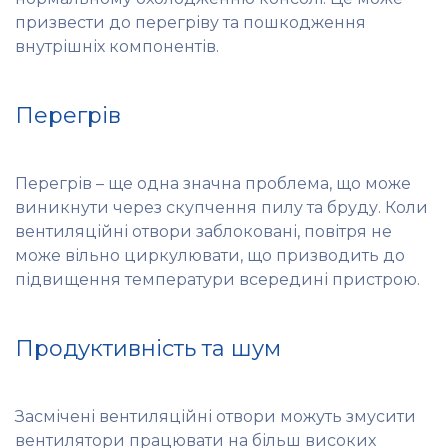
призвести до перегріву та пошкодження
внутрішніх компонентів.
Перегрів
Перегрів – ще одна значна проблема, що може
виникнути через скупчення пилу та бруду. Коли
вентиляційні отвори заблоковані, повітря не
може вільно циркулювати, що призводить до
підвищення температури всередині пристрою.
Продуктивність та шум
Засмічені вентиляційні отвори можуть змусити
вентилятори працювати на більш високих