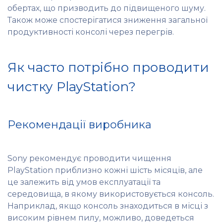
обертах, що призводить до підвищеного шуму.
Також може спостерігатися зниження загальної
продуктивності консолі через перегрів.
Як часто потрібно проводити
чистку PlayStation?
Рекомендації виробника
Sony рекомендує проводити чищення
PlayStation приблизно кожні шість місяців, але
це залежить від умов експлуатації та
середовища, в якому використовується консоль.
Наприклад, якщо консоль знаходиться в місці з
високим рівнем пилу, можливо, доведеться